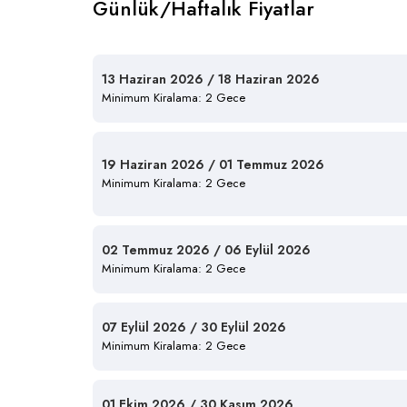
Günlük/Haftalık Fiyatlar
13 Haziran 2026 / 18 Haziran 2026
Minimum Kiralama: 2 Gece
19 Haziran 2026 / 01 Temmuz 2026
Minimum Kiralama: 2 Gece
02 Temmuz 2026 / 06 Eylül 2026
Minimum Kiralama: 2 Gece
07 Eylül 2026 / 30 Eylül 2026
Minimum Kiralama: 2 Gece
01 Ekim 2026 / 30 Kasım 2026