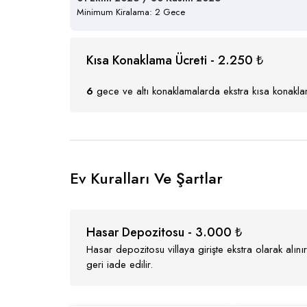
Minimum Kiralama: 2 Gece
Kısa Konaklama Ücreti - 2.250 ₺
6
gece ve altı konaklamalarda ekstra kısa konaklam
Ev Kuralları Ve Şartlar
Hasar Depozitosu - 3.000 ₺
Hasar depozitosu villaya girişte ekstra olarak alı
geri iade edilir.