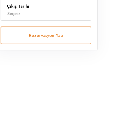
Çıkış Tarihi
Rezervasyon Yap