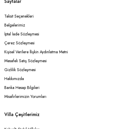
Sayfalar
Taksit Seçenekleri
Belgelerimiz
İptal İade Sözleşmesi
Çerez Sözleşmesi
Kişisel Verilere İlişkin Aydınlatma Metni
Mesafeli Satış Sözleşmesi
Gizlilik Sözleşmesi
Hakkımızda
Banka Hesap Bilgileri
Misafirlerimizin Yorumları
Villa Çeşitlerimiz