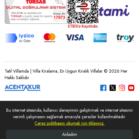
Tatil Villamda | Villa Kiralama, En Uygun Kiralık Villalar © 2026 Her
Hakkı Saklıdır.
Bu internet sitesinde, kullanıcı deneyimini geliştirmek ve internet sitesinin
verimli çalışmasını sağlamak amacıyla çerezler kullanılmaktadır.
Çerez politikasını okumak için tıklayınız.
Anladım