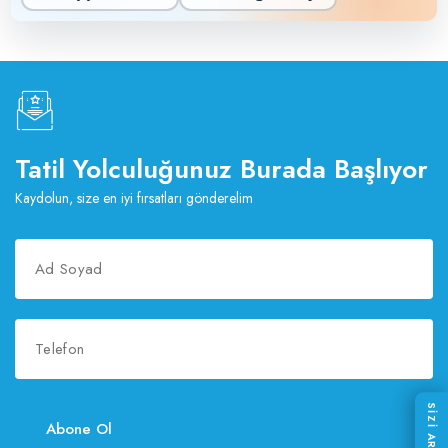
Tatil Yolculuğunuz Burada Başlıyor
Kaydolun, size en iyi fırsatları gönderelim
Abone Ol