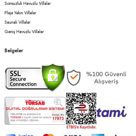
Sonsuzluk Havuzlu Villalar
Plaja Yakın Villalar
Saunalı Villalar
Geniş Havuzlu Villalar
Belgeler