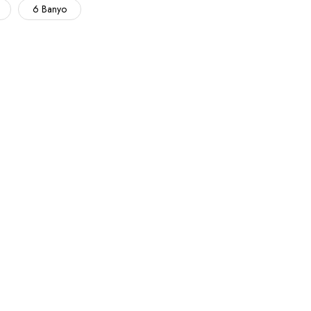
6 Banyo