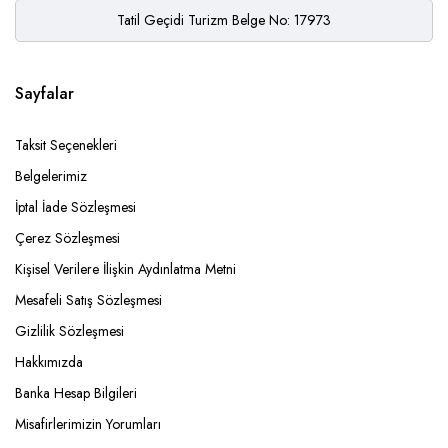
Tatil Geçidi Turizm Belge No: 17973
Sayfalar
Taksit Seçenekleri
Belgelerimiz
İptal İade Sözleşmesi
Çerez Sözleşmesi
Kişisel Verilere İlişkin Aydınlatma Metni
Mesafeli Satış Sözleşmesi
Gizlilik Sözleşmesi
Hakkımızda
Banka Hesap Bilgileri
Misafirlerimizin Yorumları