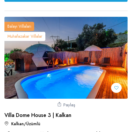
Balayı Villaları
Muhafazakar Villalar
Paylaş
Villa Dome House 3 | Kalkan
Kalkan/Üzümlü