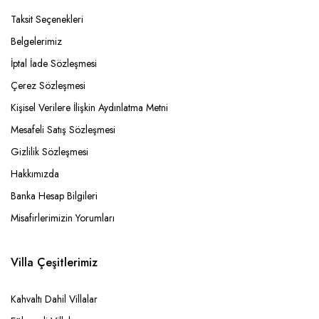
Taksit Seçenekleri
Belgelerimiz
İptal İade Sözleşmesi
Çerez Sözleşmesi
Kişisel Verilere İlişkin Aydınlatma Metni
Mesafeli Satış Sözleşmesi
Gizlilik Sözleşmesi
Hakkımızda
Banka Hesap Bilgileri
Misafirlerimizin Yorumları
Villa Çeşitlerimiz
Kahvaltı Dahil Villalar