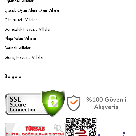
Eğlenceli Villalar
Çocuk Oyun Alanı Olan Villalar
Çift Jakuzili Villalar
Sonsuzluk Havuzlu Villalar
Plaja Yakın Villalar
Saunalı Villalar
Geniş Havuzlu Villalar
Belgeler